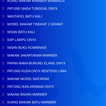
KIJING MAKAM MARMER MINIMALIS
PATUNG NAGA TUNGGAL ONYX
WASTAFEL BATU KALI
MODEL MAKAM TINGKAT 2 GRANIT
NISAN BATU KALI
KAP LAMPU ONYX
NISAN BUKU KOMBINASI
MAKAM JAKARTANAN MARMER
PAPAN NAMA BURUNG ELANG ONYX
PATUNG KUDA ONYX RENTENG LIMA
MAKAM MODEL MATARAM
PATUNG IKAN ARWANA ONYX
MAKAM BAHAN MARMER
KIJING MAKAM BATU MARMER