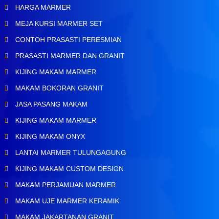
HARGA MARMER
MEJA KURSI MARMER SET
CONTOH PRASASTI PERESMIAN
PRASASTI MARMER DAN GRANIT
KIJING MAKAM MARMER
MAKAM BOKORAN GRANIT
JASA PASANG MAKAM
KIJING MAKAM MARMER
KIJING MAKAM ONYX
LANTAI MARMER TULUNGAGUNG
KIJING MAKAM CUSTOM DESIGN
MAKAM PERJAMUAN MARMER
MAKAM UJE MARMER KERAMIK
MAKAM JAKARTANAN GRANIT