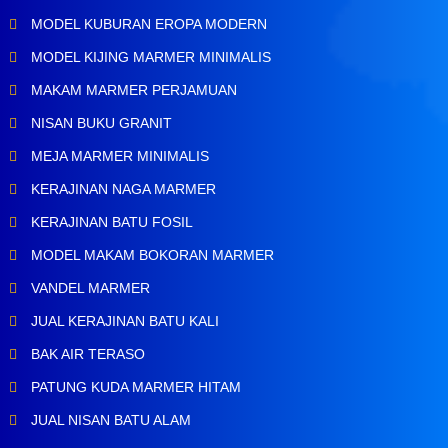
MODEL KUBURAN EROPA MODERN
MODEL KIJING MARMER MINIMALIS
MAKAM MARMER PERJAMUAN
NISAN BUKU GRANIT
MEJA MARMER MINIMALIS
KERAJINAN NAGA MARMER
KERAJINAN BATU FOSIL
MODEL MAKAM BOKORAN MARMER
VANDEL MARMER
JUAL KERAJINAN BATU KALI
BAK AIR TERASO
PATUNG KUDA MARMER HITAM
JUAL NISAN BATU ALAM