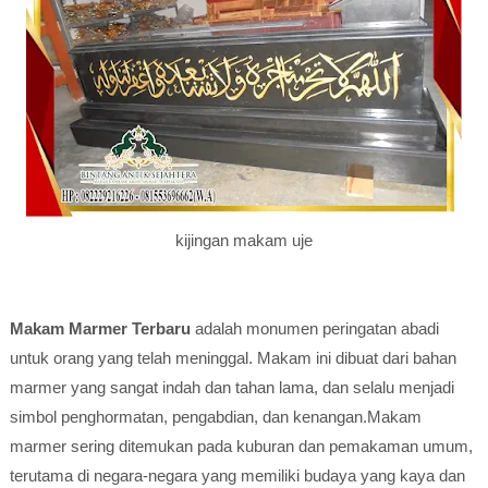
kijingan makam uje
Makam Marmer
Terbaru
adalah monumen peringatan abadi
untuk orang yang telah meninggal. Makam ini dibuat dari bahan
marmer yang sangat indah dan tahan lama, dan selalu menjadi
simbol penghormatan, pengabdian, dan kenangan.Makam
marmer sering ditemukan pada kuburan dan pemakaman umum,
terutama di negara-negara yang memiliki budaya yang kaya dan