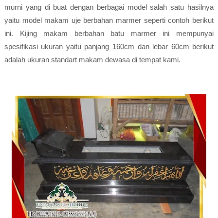
murni yang di buat dengan berbagai model salah satu hasilnya
yaitu model makam uje berbahan marmer seperti contoh berikut
ini. Kijing makam berbahan batu marmer ini mempunyai
spesifikasi ukuran yaitu panjang 160cm dan lebar 60cm berikut
adalah ukuran standart makam dewasa di tempat kami.