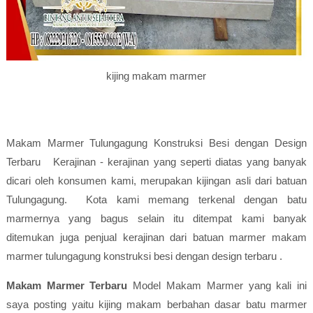
kijing makam marmer
Makam Marmer Tulungagung Konstruksi Besi dengan Design
Terbaru Kerajinan - kerajinan yang seperti diatas yang banyak
dicari oleh konsumen kami, merupakan kijingan asli dari batuan
Tulungagung. Kota kami memang terkenal dengan batu
marmernya yang bagus selain itu ditempat kami banyak
ditemukan juga penjual kerajinan dari batuan marmer makam
marmer tulungagung konstruksi besi dengan design terbaru
.
Makam Marmer
Terbaru
Model Makam Marmer yang kali ini
saya posting yaitu kijing makam berbahan dasar batu marmer