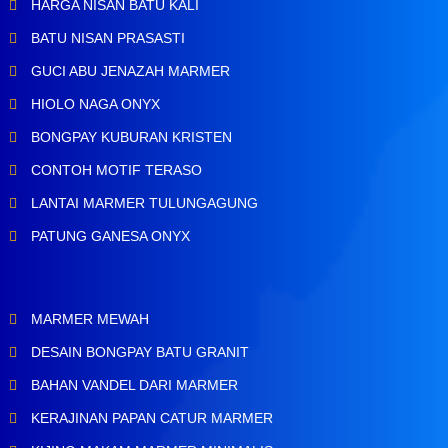
HARGA NISAN BATU KALI
BATU NISAN PRASASTI
GUCI ABU JENAZAH MARMER
HIOLO NAGA ONYX
BONGPAY KUBURAN KRISTEN
CONTOH MOTIF TERASO
LANTAI MARMER TULUNGAGUNG
PATUNG GANESA ONYX
MARMER MEWAH
DESAIN BONGPAY BATU GRANIT
BAHAN VANDEL DARI MARMER
KERAJINAN PAPAN CATUR MARMER