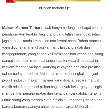
kijingan makam uje
Makam Marmer
Terbaru
tidak hanya berfungsi sebagai bentuk
penghormatan terakhir bagi orang yang telah meninggal, tetapi
juga sebagai tanda keabadian dan kemaknaan. Bahan marmer
yang digunakan menghasilkan tampilan yang indah dan
mengagumkan, yang sering kali meninggalkan kesan seni yang
sangat indah dan membuat siapa saja terkesan.Pada saat ini,
makam marmer menjadi lambang kekayaan dan citra prestise
dalam budaya modern. Meskipun mereka seringkali menjadi
produk industri, makam marmer yang dipahat secara manual
masih ada dan menjadi pilihan bagi banyak keluarga yang ingin
memberikan penghormatan dan kenangan pengabdian terakhir
untuk orang yang mereka cintai.Selain itu, marmer juga terkenal
karena kemampuannya untuk bertahan lama. Material ini