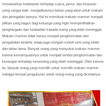
menawarkan ketahanan terhadap cuaca, jamur, dan keausan
yang sangat baik, menjadikannya bahan yang ideal untuk makam
dan peringatan lainnya. Hal ini membuat makam marmer menjadi
pilihan yang bagus bagi keluarga yang ingin memperlihatkan
penghargaan dan keabadian kepada orang yang telah meninggal.
Makam marmer tidak hanya menjadi penghormatan dan
pengabdian terakhir, tetapi juga menjadi contoh seni yang indah
dan tahan lama. Banyak orang yang menyukai makam marmer
karena kemampuannya untuk menjadi simbol penghormatan dan
kenangan terhadap seseorang yang telah meninggal. Oleh karena
itu, banyak orang yang memilih untuk memilih makam marmer
sebagai tempat penguburan untuk orang-orang yang dicintainya.