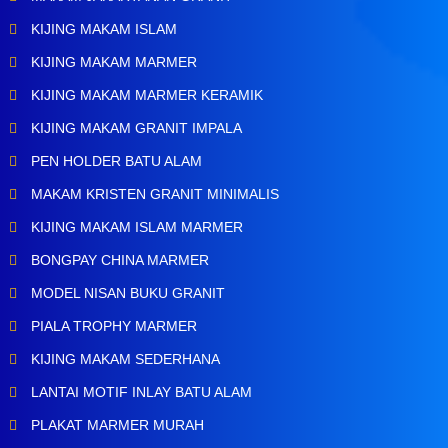
KIJING MAKAM ISLAM
KIJING MAKAM MARMER
KIJING MAKAM MARMER KERAMIK
KIJING MAKAM GRANIT IMPALA
PEN HOLDER BATU ALAM
MAKAM KRISTEN GRANIT MINIMALIS
KIJING MAKAM ISLAM MARMER
BONGPAY CHINA MARMER
MODEL NISAN BUKU GRANIT
PIALA TROPHY MARMER
KIJING MAKAM SEDERHANA
LANTAI MOTIF INLAY BATU ALAM
PLAKAT MARMER MURAH