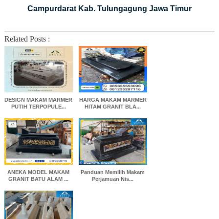
Campurdarat Kab. Tulungagung Jawa Timur
Related Posts :
DESIGN MAKAM MARMER
HARGA MAKAM MARMER
PUTIH TERPOPULE...
HITAM GRANIT BLA...
ANEKA MODEL MAKAM
Panduan Memilih Makam
GRANIT BATU ALAM ...
Perjamuan Nis...