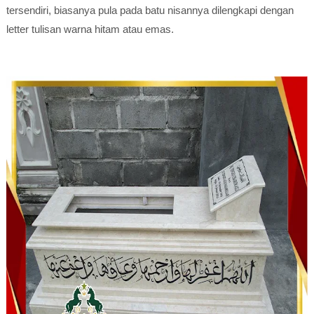
tersendiri, biasanya pula pada batu nisannya dilengkapi dengan
letter tulisan warna hitam atau emas.