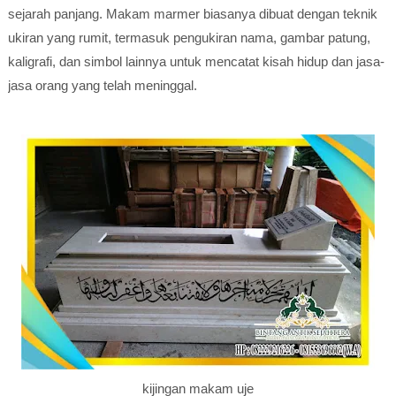
sejarah panjang. Makam marmer biasanya dibuat dengan teknik
ukiran yang rumit, termasuk pengukiran nama, gambar patung,
kaligrafi, dan simbol lainnya untuk mencatat kisah hidup dan jasa-
jasa orang yang telah meninggal.
kijingan makam uje