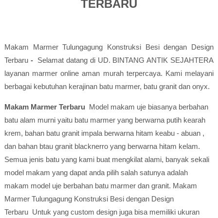
TERBARU
Makam Marmer Tulungagung Konstruksi Besi dengan Design
Terbaru
-
Selamat datang di UD. BINTANG ANTIK SEJAHTERA
layanan marmer online aman murah terpercaya. Kami melayani
berbagai kebutuhan kerajinan batu marmer, batu granit dan onyx.
Makam Marmer
Terbaru
Model makam uje biasanya berbahan
batu alam murni yaitu batu marmer yang berwarna putih kearah
krem, bahan batu granit impala berwarna hitam keabu - abuan ,
dan bahan btau granit blacknerro yang berwarna hitam kelam.
Semua jenis batu yang kami buat mengkilat alami, banyak sekali
model makam yang dapat anda pilih salah satunya adalah
makam model uje berbahan batu marmer dan granit.
Makam
Marmer Tulungagung Konstruksi Besi dengan Design
Terbaru
Untuk yang custom design juga bisa memiliki ukuran