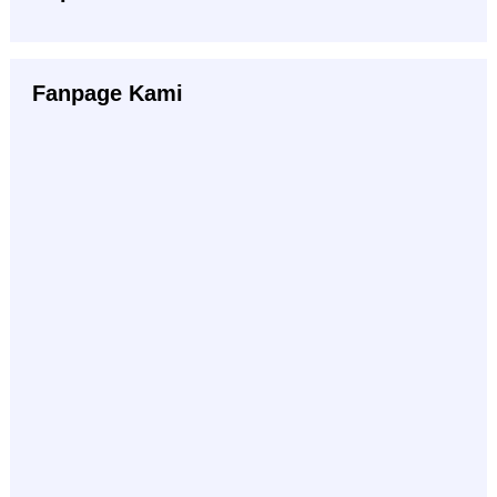
Fanpage Kami