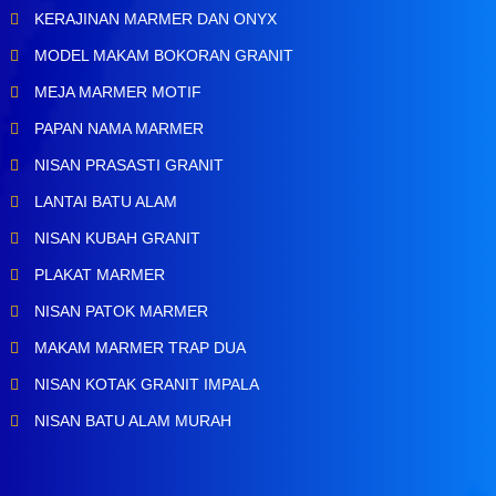
KERAJINAN MARMER DAN ONYX
MODEL MAKAM BOKORAN GRANIT
MEJA MARMER MOTIF
PAPAN NAMA MARMER
NISAN PRASASTI GRANIT
LANTAI BATU ALAM
NISAN KUBAH GRANIT
PLAKAT MARMER
NISAN PATOK MARMER
MAKAM MARMER TRAP DUA
NISAN KOTAK GRANIT IMPALA
NISAN BATU ALAM MURAH