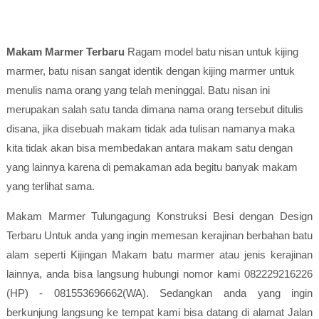
Makam Marmer
Terbaru
Ragam model batu nisan untuk kijing
marmer, batu nisan sangat identik dengan kijing marmer untuk
menulis nama orang yang telah meninggal. Batu nisan ini
merupakan salah satu tanda dimana nama orang tersebut ditulis
disana, jika disebuah makam tidak ada tulisan namanya maka
kita tidak akan bisa membedakan antara makam satu dengan
yang lainnya karena di pemakaman ada begitu banyak makam
yang terlihat sama.
Makam Marmer Tulungagung Konstruksi Besi dengan Design
Terbaru Untuk anda yang ingin memesan kerajinan berbahan batu
alam seperti Kijingan Makam batu marmer atau jenis kerajinan
lainnya, anda bisa langsung hubungi nomor kami 082229216226
(HP) - 081553696662(WA). Sedangkan anda yang ingin
berkunjung langsung ke tempat kami bisa datang di alamat Jalan