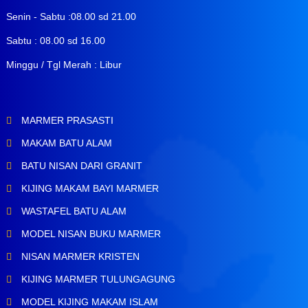
Senin - Sabtu :08.00 sd 21.00
Sabtu : 08.00 sd 16.00
Minggu / Tgl Merah : Libur
MARMER PRASASTI
MAKAM BATU ALAM
BATU NISAN DARI GRANIT
KIJING MAKAM BAYI MARMER
WASTAFEL BATU ALAM
MODEL NISAN BUKU MARMER
NISAN MARMER KRISTEN
KIJING MARMER TULUNGAGUNG
MODEL KIJING MAKAM ISLAM