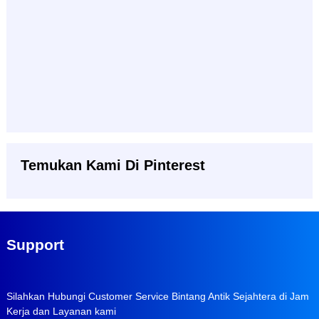
Temukan Kami Di Pinterest
Support
Silahkan Hubungi Customer Service Bintang Antik Sejahtera di Jam
Kerja dan Layanan kami