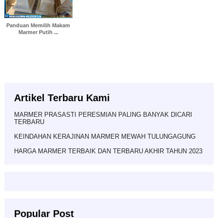
Panduan Memilih Makam
Marmer Putih ...
Artikel Terbaru Kami
MARMER PRASASTI PERESMIAN PALING BANYAK DICARI
TERBARU
KEINDAHAN KERAJINAN MARMER MEWAH TULUNGAGUNG
HARGA MARMER TERBAIK DAN TERBARU AKHIR TAHUN 2023
Popular Post