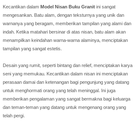
Kecantikan dalam
Model Nisan Buku Granit
ini sangat
mengesankan. Batu alam, dengan teksturnya yang unik dan
warnanya yang beragam, memberikan tampilan yang alami dan
indah. Ketika matahari bersinar di atas nisan, batu alam akan
menampilkan keindahan warna-warna alaminya, menciptakan
tampilan yang sangat estetis.
Desain yang rumit, seperti bintang dan relief, menciptakan karya
seni yang memukau. Kecantikan dalam nisan ini menciptakan
perasaan damai dan ketenangan bagi pengunjung yang datang
untuk menghormati orang yang telah meninggal. Ini juga
memberikan pengalaman yang sangat bermakna bagi keluarga
dan teman-teman yang datang untuk mengenang orang yang
telah pergi.