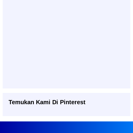
Temukan Kami Di Pinterest