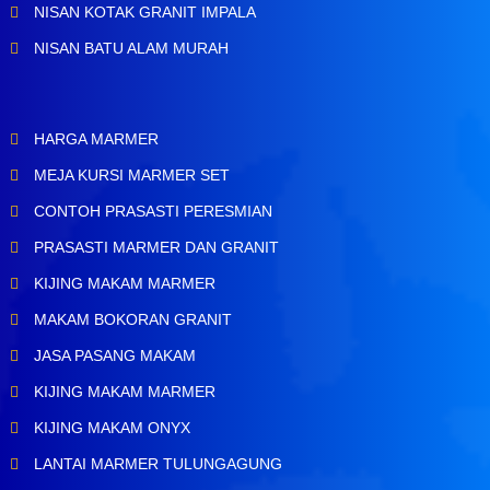
NISAN KOTAK GRANIT IMPALA
NISAN BATU ALAM MURAH
HARGA MARMER
MEJA KURSI MARMER SET
CONTOH PRASASTI PERESMIAN
PRASASTI MARMER DAN GRANIT
KIJING MAKAM MARMER
MAKAM BOKORAN GRANIT
JASA PASANG MAKAM
KIJING MAKAM MARMER
KIJING MAKAM ONYX
LANTAI MARMER TULUNGAGUNG