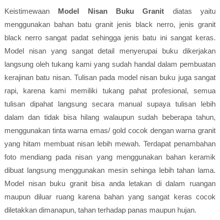
Keistimewaan
Model Nisan Buku Granit
diatas yaitu
menggunakan bahan batu granit jenis black nerro, jenis granit
black nerro sangat padat sehingga jenis batu ini sangat keras.
Model nisan yang sangat detail menyerupai buku dikerjakan
langsung oleh tukang kami yang sudah handal dalam pembuatan
kerajinan batu nisan. Tulisan pada model nisan buku juga sangat
rapi, karena kami memiliki tukang pahat profesional, semua
tulisan dipahat langsung secara manual supaya tulisan lebih
dalam dan tidak bisa hilang walaupun sudah beberapa tahun,
menggunakan tinta warna emas/ gold cocok dengan warna granit
yang hitam membuat nisan lebih mewah. Terdapat penambahan
foto mendiang pada nisan yang menggunakan bahan keramik
dibuat langsung menggunakan mesin sehinga lebih tahan lama.
Model nisan buku granit bisa anda letakan di dalam ruangan
maupun diluar ruang karena bahan yang sangat keras cocok
diletakkan dimanapun, tahan terhadap panas maupun hujan.