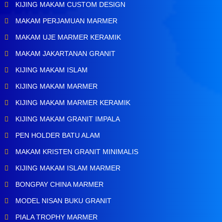
KIJING MAKAM CUSTOM DESIGN
MAKAM PERJAMUAN MARMER
MAKAM UJE MARMER KERAMIK
MAKAM JAKARTANAN GRANIT
KIJING MAKAM ISLAM
KIJING MAKAM MARMER
KIJING MAKAM MARMER KERAMIK
KIJING MAKAM GRANIT IMPALA
PEN HOLDER BATU ALAM
MAKAM KRISTEN GRANIT MINIMALIS
KIJING MAKAM ISLAM MARMER
BONGPAY CHINA MARMER
MODEL NISAN BUKU GRANIT
PIALA TROPHY MARMER