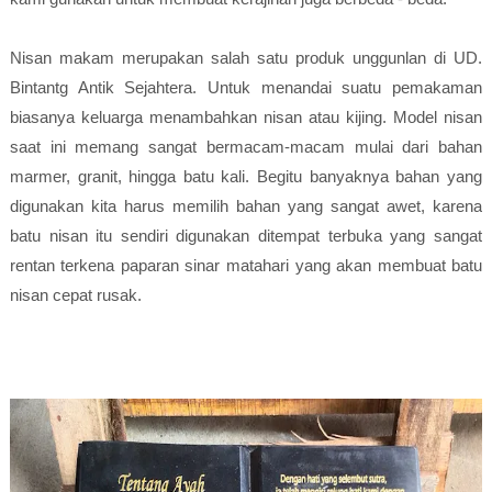
Nisan makam merupakan salah satu produk unggunlan di UD.
Bintantg Antik Sejahtera. Untuk menandai suatu pemakaman
biasanya keluarga menambahkan nisan atau kijing. Model nisan
saat ini memang sangat bermacam-macam mulai dari bahan
marmer, granit, hingga batu kali. Begitu banyaknya bahan yang
digunakan kita harus memilih bahan yang sangat awet, karena
batu nisan itu sendiri digunakan ditempat terbuka yang sangat
rentan terkena paparan sinar matahari yang akan membuat batu
nisan cepat rusak.