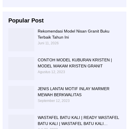
Popular Post
Rekomendasi Model Nisan Granit Buku
Terbaik Tahun Ini
Juni 11, 2026
CONTOH MODEL KUBURAN KRISTEN |
MODEL MAKAM KRISTEN GRANIT
Agustus 12, 2023
JENIS LANTAI MOTIF INLAY MARMER
MEWAH BERKWALITAS
September 12, 2023
WASTAFEL BATU KALI | READY WASTAFEL
BATU KALI | WASTAFEL BATU KALI