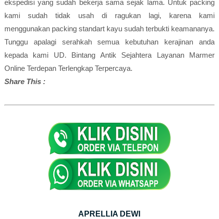
ekspedisi yang sudah bekerja sama sejak lama. Untuk packing
kami sudah tidak usah di ragukan lagi, karena kami
menggunakan packing standart kayu sudah terbukti keamananya.
Tunggu apalagi serahkah semua kebutuhan kerajinan anda
kepada kami UD. Bintang Antik Sejahtera Layanan Marmer
Online Terdepan Terlengkap Terpercaya.
Share This :
APRELLIA DEWI