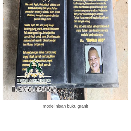
model nisan buku granit