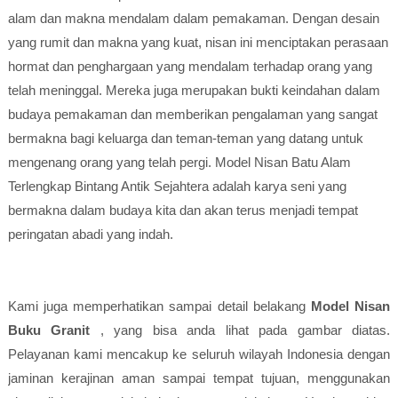
alam dan makna mendalam dalam pemakaman. Dengan desain
yang rumit dan makna yang kuat, nisan ini menciptakan perasaan
hormat dan penghargaan yang mendalam terhadap orang yang
telah meninggal. Mereka juga merupakan bukti keindahan dalam
budaya pemakaman dan memberikan pengalaman yang sangat
bermakna bagi keluarga dan teman-teman yang datang untuk
mengenang orang yang telah pergi. Model Nisan Batu Alam
Terlengkap Bintang Antik Sejahtera adalah karya seni yang
bermakna dalam budaya kita dan akan terus menjadi tempat
peringatan abadi yang indah.
Kami juga memperhatikan sampai detail belakang
Model Nisan
Buku Granit
, yang bisa anda lihat pada gambar diatas.
Pelayanan kami mencakup ke seluruh wilayah Indonesia dengan
jaminan kerajinan aman sampai tempat tujuan, menggunakan