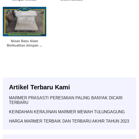
Nisan Batu Alam
Berkualitas dengan ...
Artikel Terbaru Kami
MARMER PRASASTI PERESMIAN PALING BANYAK DICARI
TERBARU
KEINDAHAN KERAJINAN MARMER MEWAH TULUNGAGUNG
HARGA MARMER TERBAIK DAN TERBARU AKHIR TAHUN 2023