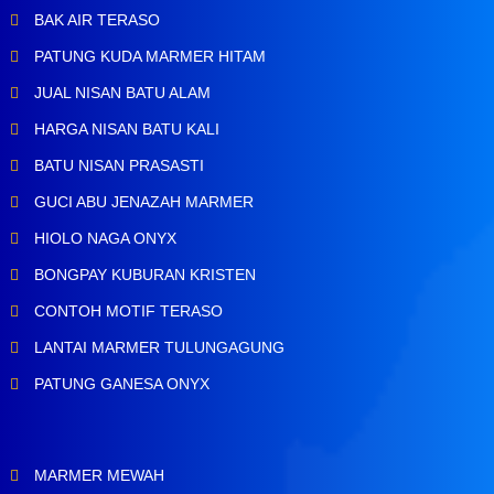
BAK AIR TERASO
PATUNG KUDA MARMER HITAM
JUAL NISAN BATU ALAM
HARGA NISAN BATU KALI
BATU NISAN PRASASTI
GUCI ABU JENAZAH MARMER
HIOLO NAGA ONYX
BONGPAY KUBURAN KRISTEN
CONTOH MOTIF TERASO
LANTAI MARMER TULUNGAGUNG
PATUNG GANESA ONYX
MARMER MEWAH