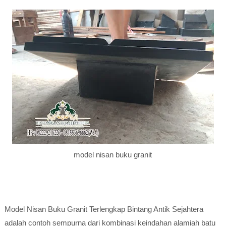
model nisan buku granit
Model Nisan Buku Granit Terlengkap Bintang Antik Sejahtera
adalah contoh sempurna dari kombinasi keindahan alamiah batu