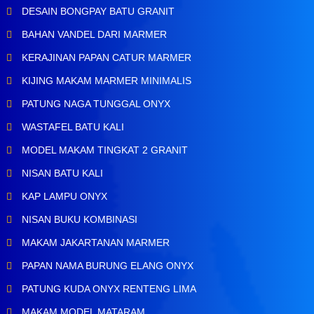
DESAIN BONGPAY BATU GRANIT
BAHAN VANDEL DARI MARMER
KERAJINAN PAPAN CATUR MARMER
KIJING MAKAM MARMER MINIMALIS
PATUNG NAGA TUNGGAL ONYX
WASTAFEL BATU KALI
MODEL MAKAM TINGKAT 2 GRANIT
NISAN BATU KALI
KAP LAMPU ONYX
NISAN BUKU KOMBINASI
MAKAM JAKARTANAN MARMER
PAPAN NAMA BURUNG ELANG ONYX
PATUNG KUDA ONYX RENTENG LIMA
MAKAM MODEL MATARAM