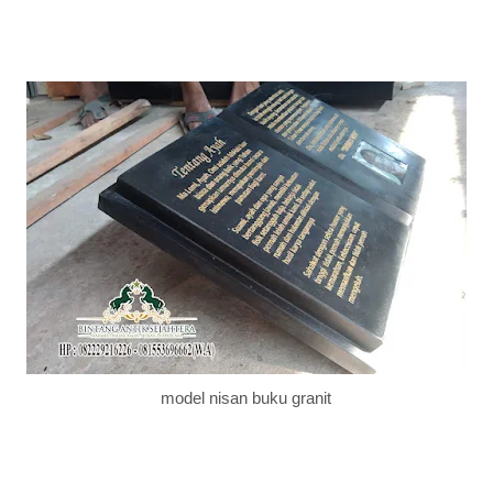
model nisan buku granit