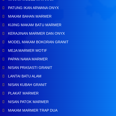
PATUNG IKAN ARWANA ONYX
MAKAM BAHAN MARMER
KIJING MAKAM BATU MARMER
KERAJINAN MARMER DAN ONYX
MODEL MAKAM BOKORAN GRANIT
MEJA MARMER MOTIF
PAPAN NAMA MARMER
NISAN PRASASTI GRANIT
LANTAI BATU ALAM
NISAN KUBAH GRANIT
PLAKAT MARMER
NISAN PATOK MARMER
MAKAM MARMER TRAP DUA