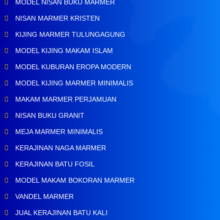
MODEL NISAN BUKU MARMER
NISAN MARMER KRISTEN
KIJING MARMER TULUNGAGUNG
MODEL KIJING MAKAM ISLAM
MODEL KUBURAN EROPA MODERN
MODEL KIJING MARMER MINIMALIS
MAKAM MARMER PERJAMUAN
NISAN BUKU GRANIT
MEJA MARMER MINIMALIS
KERAJINAN NAGA MARMER
KERAJINAN BATU FOSIL
MODEL MAKAM BOKORAN MARMER
VANDEL MARMER
JUAL KERAJINAN BATU KALI