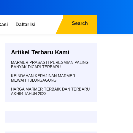
Search
kasi
Daftar Isi
Artikel Terbaru Kami
MARMER PRASASTI PERESMIAN PALING
BANYAK DICARI TERBARU
KEINDAHAN KERAJINAN MARMER
MEWAH TULUNGAGUNG
HARGA MARMER TERBAIK DAN TERBARU
AKHIR TAHUN 2023