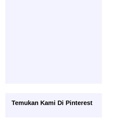
Temukan Kami Di Pinterest