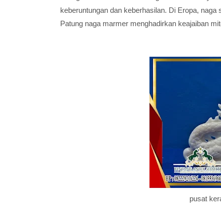
keberuntungan dan keberhasilan. Di Eropa, naga 
Patung naga marmer menghadirkan keajaiban mitol
pusat ker