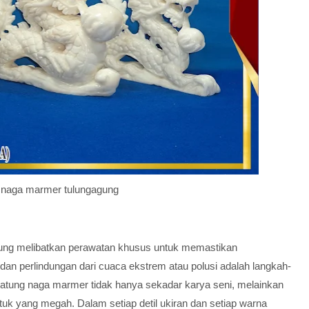
n naga marmer tulungagung
ung melibatkan perawatan khusus untuk memastikan
dan perlindungan dari cuaca ekstrem atau polusi adalah langkah-
Patung naga marmer tidak hanya sekadar karya seni, melainkan
uk yang megah. Dalam setiap detil ukiran dan setiap warna