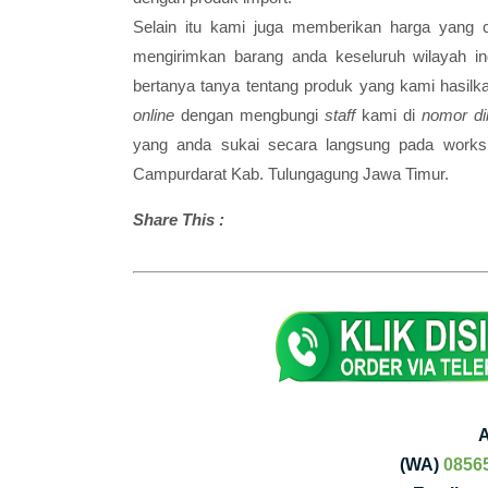
Selain itu kami juga memberikan harga yang 
mengirimkan barang anda keseluruh wilayah i
bertanya tanya tentang produk yang kami hasi
online
dengan mengbungi
staff
kami di
nomor di
yang anda sukai secara langsung pada works
Campurdarat Kab. Tulungagung Jawa Timur.
Share This :
(WA)
0856