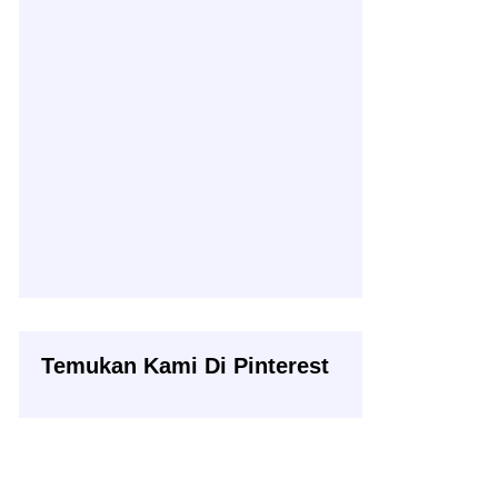
Temukan Kami Di Pinterest