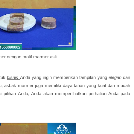
er dengan motif marmer asli
tuk
bisnis
Anda yang ingin memberikan tampilan yang
elegan
dan
itu, asbak marmer juga memiliki daya tahan yang kuat dan mudah
 pilihan Anda, Anda akan memperlihatkan perhatian Anda pada