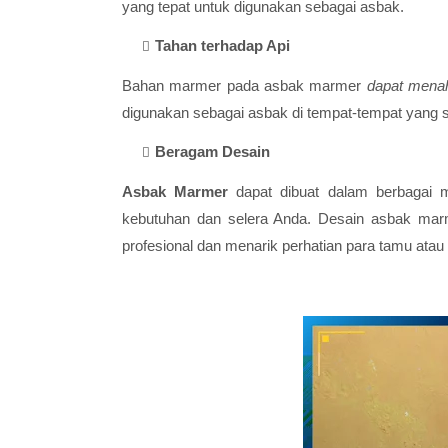
yang tepat untuk digunakan sebagai asbak.
Tahan terhadap Api
Bahan marmer pada asbak marmer
dapat
mena
digunakan sebagai asbak di tempat-tempat yang seri
Beragam Desain
Asbak Marmer
dapat dibuat dalam berbagai 
kebutuhan dan selera Anda. Desain asbak mar
profesional dan menarik perhatian para tamu atau