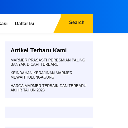
Search
kasi
Daftar Isi
Artikel Terbaru Kami
MARMER PRASASTI PERESMIAN PALING
BANYAK DICARI TERBARU
KEINDAHAN KERAJINAN MARMER
MEWAH TULUNGAGUNG
HARGA MARMER TERBAIK DAN TERBARU
AKHIR TAHUN 2023